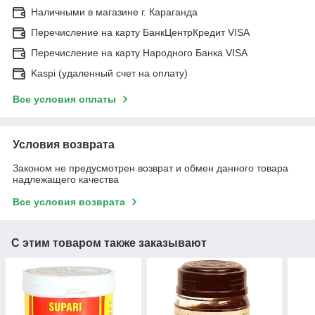
Наличными в магазине г. Караганда
Перечисление на карту БанкЦентрКредит VISA
Перечисление на карту Народного Банка VISA
Kaspi (удаленный счет на оплату)
Все условия оплаты
Условия возврата
Законом не предусмотрен возврат и обмен данного товара
надлежащего качества
Все условия возврата
С этим товаром также заказывают