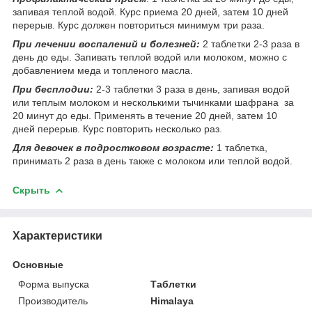
запивая теплой водой. Курс приема 20 дней, затем 10 дней
перерыв. Курс должен повториться минимум три раза.
При лечении воспалений и болезней:
2 таблетки 2-3 раза в
день до еды. Запивать теплой водой или молоком, можно с
добавлением меда и топленого масла.
При бесплодии:
2-3 таблетки 3 раза в день, запивая водой
или теплым молоком и несколькими тычинками шафрана
за
20 минут до еды
. Применять в течение 20 дней, затем 10
дней перерыв. Курс повторить несколько раз.
Для девочек в подростковом возрасте:
1 таблетка,
принимать 2 раза в день также с молоком или теплой водой.
Скрыть
Характеристики
Основные
Форма выпуска
Таблетки
Производитель
Himalaya