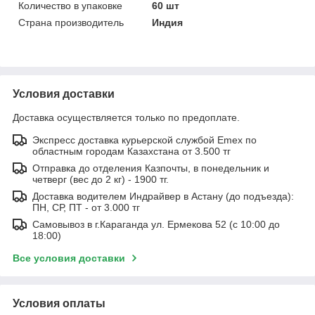
Количество в упаковке
60 шт
Страна производитель
Индия
Условия доставки
Доставка осуществляется только по предоплате.
Экспресс доставка курьерской службой Emex по
областным городам Казахстана от 3.500 тг
Отправка до отделения Казпочты, в понедельник и
четверг (вес до 2 кг) - 1900 тг.
Доставка водителем Индрайвер в Астану (до подъезда):
ПН, СР, ПТ - от 3.000 тг
Самовывоз в г.Караганда ул. Ермекова 52 (с 10:00 до
18:00)
Все условия доставки
Условия оплаты