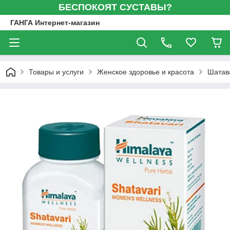
БЕСПОКОЯТ СУСТАВЫ?
ГАНГА Интернет-магазин
Товары и услуги
Женское здоровье и красота
Шатава