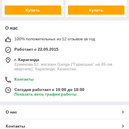
Купить
Купить
О нас
100% положительных из 12 отзывов за год
Работает с 22.05.2015
г. Караганда
Ермекова 52, магазин Ganga ("Гармошка" на 45-ом
квартале), Караганда, Казахстан
Контакты
Сегодня работает с 10:00 до 18:00
Показать весь график работы
О нас
Контакты