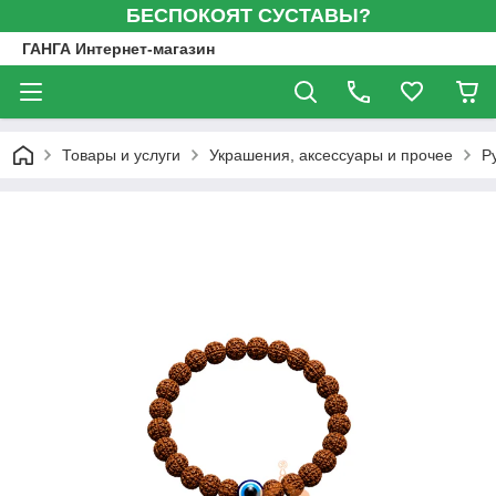
БЕСПОКОЯТ СУСТАВЫ?
ГАНГА Интернет-магазин
Товары и услуги
Украшения, аксессуары и прочее
Р