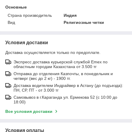
Основные
Страна производитель
Индия
Вид
Религиозные четки
Условия доставки
Доставка осуществляется только по предоплате.
Экспресс доставка курьерской службой Emex по
областным городам Казахстана от 3.500 тг
Отправка до отделения Казпочты, в понедельник и
четверг (вес до 2 кг) - 1900 тг.
Доставка водителем Индрайвер в Астану (до подъезда):
ПН, СР, ПТ - от 3.000 тг
Самовывоз в г.Караганда ул. Ермекова 52 (с 10:00 до
18:00)
Все условия доставки
Условия оплаты