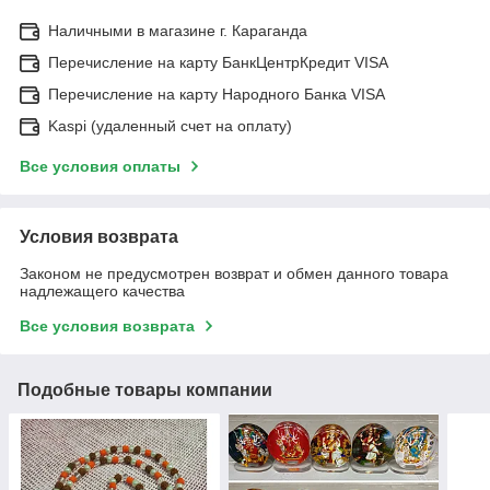
Наличными в магазине г. Караганда
Перечисление на карту БанкЦентрКредит VISA
Перечисление на карту Народного Банка VISA
Kaspi (удаленный счет на оплату)
Все условия оплаты
Условия возврата
Законом не предусмотрен возврат и обмен данного товара
надлежащего качества
Все условия возврата
Подобные товары компании