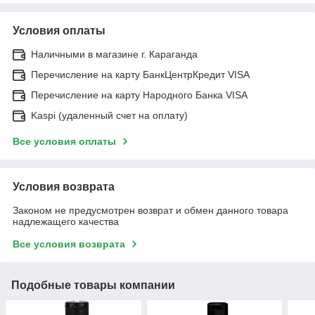
Условия оплаты
Наличными в магазине г. Караганда
Перечисление на карту БанкЦентрКредит VISA
Перечисление на карту Народного Банка VISA
Kaspi (удаленный счет на оплату)
Все условия оплаты
Условия возврата
Законом не предусмотрен возврат и обмен данного товара
надлежащего качества
Все условия возврата
Подобные товары компании