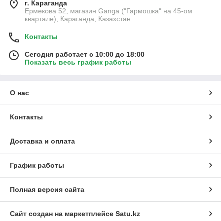
г. Караганда
Ермекова 52, магазин Ganga ("Гармошка" на 45-ом
квартале), Караганда, Казахстан
Контакты
Сегодня работает с 10:00 до 18:00
Показать весь график работы
О нас
Контакты
Доставка и оплата
График работы
Полная версия сайта
Сайт создан на маркетплейсе
Satu.kz