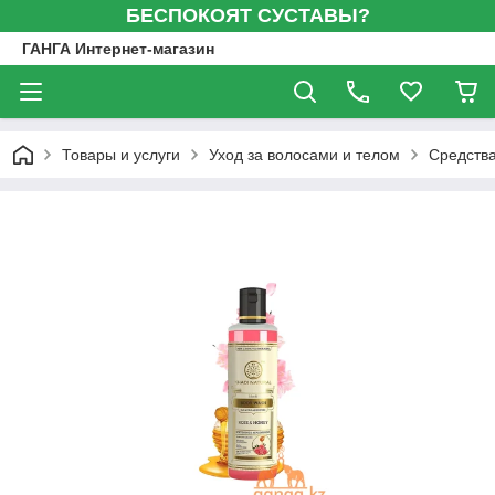
БЕСПОКОЯТ СУСТАВЫ?
ГАНГА Интернет-магазин
Товары и услуги
Уход за волосами и телом
Средства