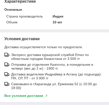
Характеристики
Основные
Страна производитель
Индия
Объем
10 мл
Условия доставки
Доставка осуществляется только по предоплате.
Экспресс доставка курьерской службой Emex по
областным городам Казахстана от 3.500 тг
Отправка до отделения Казпочты, в понедельник и
четверг (вес до 2 кг) - 1900 тг.
Доставка водителем Индрайвер в Астану (до подъезда):
ПН, СР, ПТ - от 3.000 тг
Самовывоз в г.Караганда ул. Ермекова 52 (с 10:00 до
18:00)
Все условия доставки