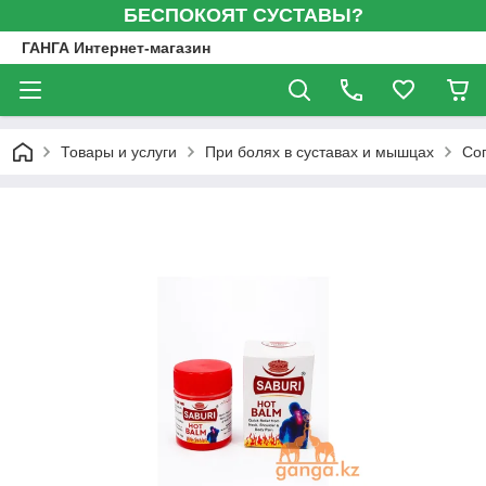
БЕСПОКОЯТ СУСТАВЫ?
ГАНГА Интернет-магазин
Товары и услуги
При болях в суставах и мышцах
Сог