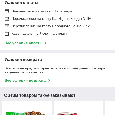
Условия оплаты
Наличными в магазине г. Караганда
Перечисление на карту БанкЦентрКредит VISA
Перечисление на карту Народного Банка VISA
Kaspi (удаленный счет на оплату)
Все условия оплаты
Условия возврата
Законом не предусмотрен возврат и обмен данного товара
надлежащего качества
Все условия возврата
С этим товаром также заказывают