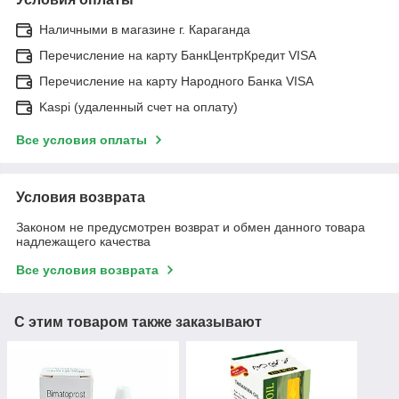
Наличными в магазине г. Караганда
Перечисление на карту БанкЦентрКредит VISA
Перечисление на карту Народного Банка VISA
Kaspi (удаленный счет на оплату)
Все условия оплаты
Условия возврата
Законом не предусмотрен возврат и обмен данного товара
надлежащего качества
Все условия возврата
С этим товаром также заказывают