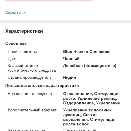
Скрыть
Характеристики
Основные
Производитель
Blue Heaven Cosmetics
Цвет
Черный
Классификация
Лечебная (Космецевтика)
косметического средства
Страна производитель
Индия
Пользовательские характеристики
Назначение и результат
Окрашивание, Стимуляция
роста, Удлинение ресниц,
Оздоровление, Укрепление
Дополнительный эффект
Укрепление волосяных
луковиц, Снятие
воспаления, Стимуляция
роста волос