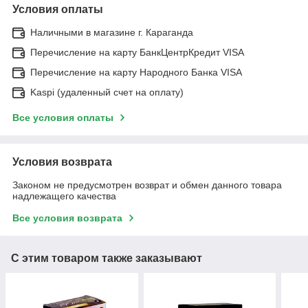
Условия оплаты
Наличными в магазине г. Караганда
Перечисление на карту БанкЦентрКредит VISA
Перечисление на карту Народного Банка VISA
Kaspi (удаленный счет на оплату)
Все условия оплаты
Условия возврата
Законом не предусмотрен возврат и обмен данного товара
надлежащего качества
Все условия возврата
С этим товаром также заказывают