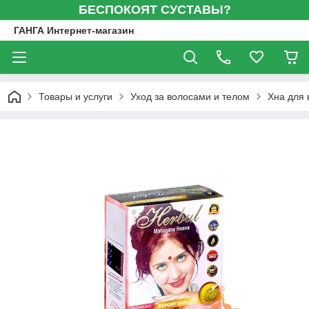
БЕСПОКОЯТ СУСТАВЫ?
ГАНГА Интернет-магазин
Товары и услуги
Уход за волосами и телом
Хна для 