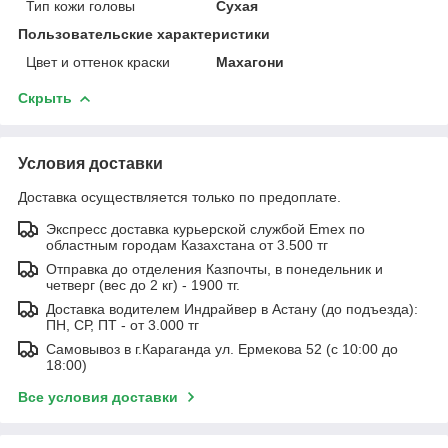
Тип кожи головы
Сухая
Пользовательские характеристики
Цвет и оттенок краски
Махагони
Скрыть
Условия доставки
Доставка осуществляется только по предоплате.
Экспресс доставка курьерской службой Emex по
областным городам Казахстана от 3.500 тг
Отправка до отделения Казпочты, в понедельник и
четверг (вес до 2 кг) - 1900 тг.
Доставка водителем Индрайвер в Астану (до подъезда):
ПН, СР, ПТ - от 3.000 тг
Самовывоз в г.Караганда ул. Ермекова 52 (с 10:00 до
18:00)
Все условия доставки