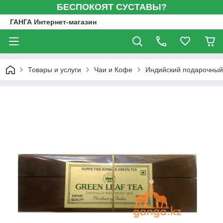
БЕСПОКОЯТ СУСТАВЫ?
ГАНГА Интернет-магазин
Товары и услуги
Чаи и Кофе
Индийский подарочный 