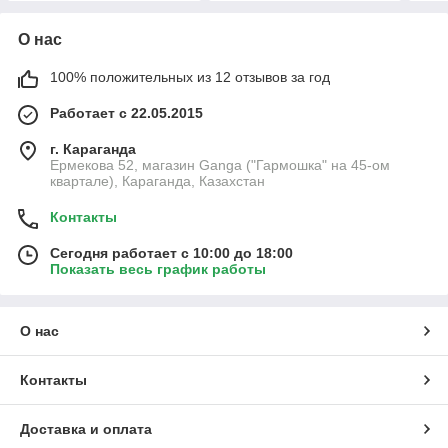
О нас
100% положительных из 12 отзывов за год
Работает с 22.05.2015
г. Караганда
Ермекова 52, магазин Ganga ("Гармошка" на 45-ом
квартале), Караганда, Казахстан
Контакты
Сегодня работает с 10:00 до 18:00
Показать весь график работы
О нас
Контакты
Доставка и оплата