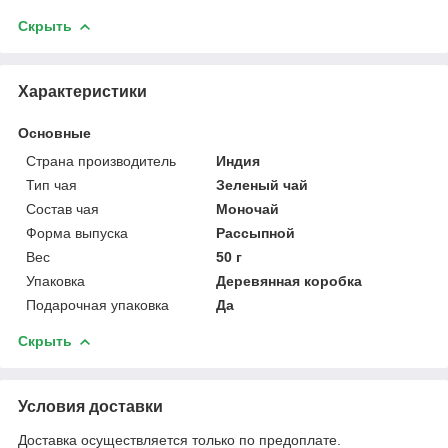
Скрыть
Характеристики
Основные
Страна производитель
Индия
Тип чая
Зеленый чай
Состав чая
Моночай
Форма выпуска
Рассыпной
Вес
50 г
Упаковка
Деревянная коробка
Подарочная упаковка
Да
Скрыть
Условия доставки
Доставка осуществляется только по предоплате.