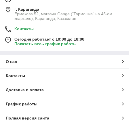
г. Караганда
Ермекова 52, магазин Ganga ("Гармошка" на 45-ом
квартале), Караганда, Казахстан
Контакты
Сегодня работает с 10:00 до 18:00
Показать весь график работы
О нас
Контакты
Доставка и оплата
График работы
Полная версия сайта