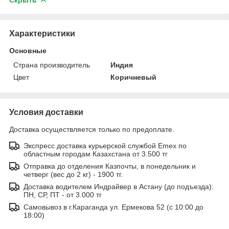
Характеристики
Основные
Страна производитель
Индия
Цвет
Коричневый
Условия доставки
Доставка осуществляется только по предоплате.
Экспресс доставка курьерской службой Emex по
областным городам Казахстана от 3.500 тг
Отправка до отделения Казпочты, в понедельник и
четверг (вес до 2 кг) - 1900 тг.
Доставка водителем Индрайвер в Астану (до подъезда):
ПН, СР, ПТ - от 3.000 тг
Самовывоз в г.Караганда ул. Ермекова 52 (с 10:00 до
18:00)