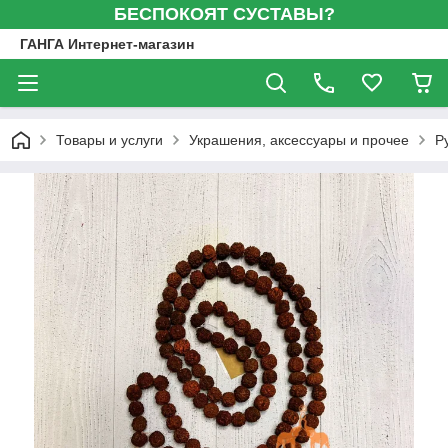
БЕСПОКОЯТ СУСТАВЫ?
ГАНГА Интернет-магазин
Товары и услуги
Украшения, аксессуары и прочее
Р