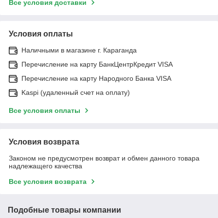
Все условия доставки
Условия оплаты
Наличными в магазине г. Караганда
Перечисление на карту БанкЦентрКредит VISA
Перечисление на карту Народного Банка VISA
Kaspi (удаленный счет на оплату)
Все условия оплаты
Условия возврата
Законом не предусмотрен возврат и обмен данного товара
надлежащего качества
Все условия возврата
Подобные товары компании