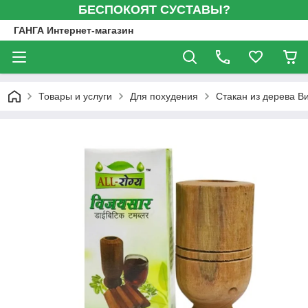
БЕСПОКОЯТ СУСТАВЫ?
ГАНГА Интернет-магазин
Товары и услуги
Для похудения
Стакан из дерева Ви