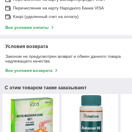
Перечисление на карту Народного Банка VISA
Kaspi (удаленный счет на оплату)
Все условия оплаты
Условия возврата
Законом не предусмотрен возврат и обмен данного товара
надлежащего качества
Все условия возврата
С этим товаром также заказывают