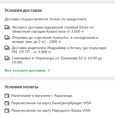
Условия доставки
Доставка осуществляется только по предоплате.
Экспресс доставка курьерской службой Emex по
областным городам Казахстана от 3.500 тг
Отправка до отделения Казпочты, в понедельник и
четверг (вес до 2 кг) - 1900 тг.
Доставка водителем Индрайвер в Астану (до подъезда):
ПН, СР, ПТ - от 3.000 тг
Самовывоз в г.Караганда ул. Ермекова 52 (с 10:00 до
18:00)
Все условия доставки
Условия оплаты
Наличными в магазине г. Караганда
Перечисление на карту БанкЦентрКредит VISA
Перечисление на карту Народного Банка VISA