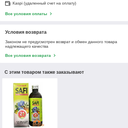
Kaspi (удаленный счет на оплату)
Все условия оплаты
Условия возврата
Законом не предусмотрен возврат и обмен данного товара
надлежащего качества
Все условия возврата
С этим товаром также заказывают