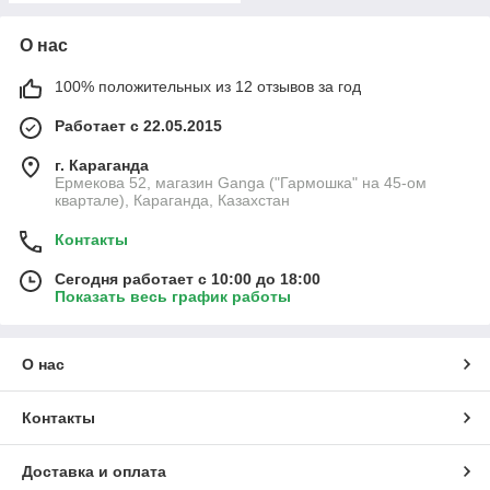
О нас
100% положительных из 12 отзывов за год
Работает с 22.05.2015
г. Караганда
Ермекова 52, магазин Ganga ("Гармошка" на 45-ом
квартале), Караганда, Казахстан
Контакты
Сегодня работает с 10:00 до 18:00
Показать весь график работы
О нас
Контакты
Доставка и оплата