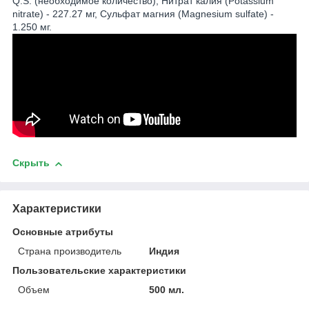
Q.S. (необходимое количество), Нитрат калия (Potassium
nitrate) - 227.27 мг, Сульфат магния (Magnesium sulfate) -
1.250 мг.
Скрыть
Характеристики
Основные атрибуты
Страна производитель
Индия
Пользовательские характеристики
Объем
500 мл.