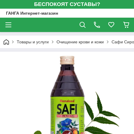
БЕСПОКОЯТ СУСТАВЫ?
ГАНГА Интернет-магазин
Товары и услуги
Очищение крови и кожи
Сафи Сироп