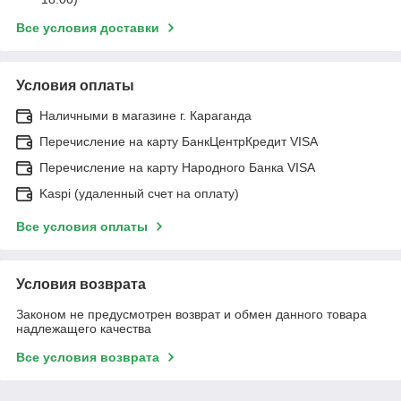
Все условия доставки
Условия оплаты
Наличными в магазине г. Караганда
Перечисление на карту БанкЦентрКредит VISA
Перечисление на карту Народного Банка VISA
Kaspi (удаленный счет на оплату)
Все условия оплаты
Условия возврата
Законом не предусмотрен возврат и обмен данного товара
надлежащего качества
Все условия возврата