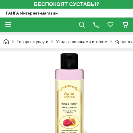
БЕСПОКОЯТ СУСТАВЫ?
ГАНГА Интернет-магазин
Товары и услуги
Уход за волосами и телом
Средства