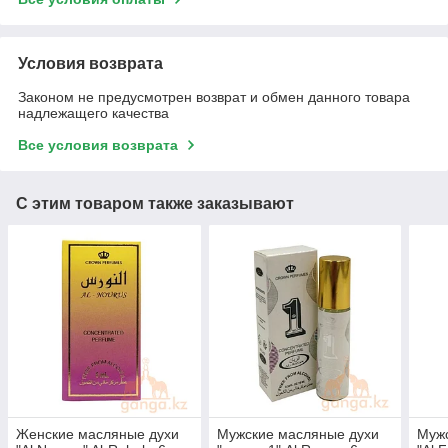
Условия возврата
Законом не предусмотрен возврат и обмен данного товара
надлежащего качества
Все условия возврата
С этим товаром также заказывают
Женские масляные духи
Мужские масляные духи
Муж