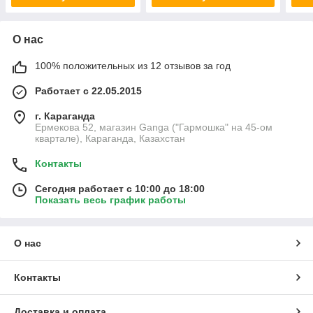
О нас
100% положительных из 12 отзывов за год
Работает с 22.05.2015
г. Караганда
Ермекова 52, магазин Ganga ("Гармошка" на 45-ом
квартале), Караганда, Казахстан
Контакты
Сегодня работает с 10:00 до 18:00
Показать весь график работы
О нас
Контакты
Доставка и оплата