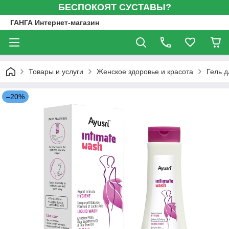
БЕСПОКОЯТ СУСТАВЫ?
ГАНГА Интернет-магазин
Товары и услуги
Женское здоровье и красота
Гель д
–20%