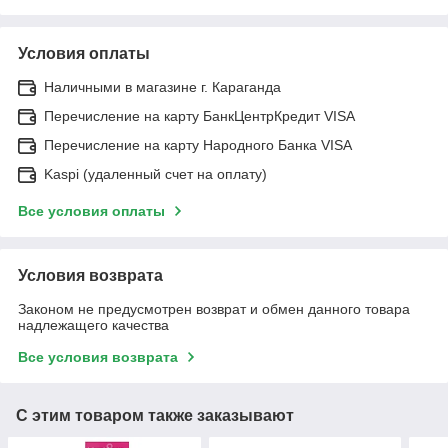
Условия оплаты
Наличными в магазине г. Караганда
Перечисление на карту БанкЦентрКредит VISA
Перечисление на карту Народного Банка VISA
Kaspi (удаленный счет на оплату)
Все условия оплаты
Условия возврата
Законом не предусмотрен возврат и обмен данного товара
надлежащего качества
Все условия возврата
С этим товаром также заказывают