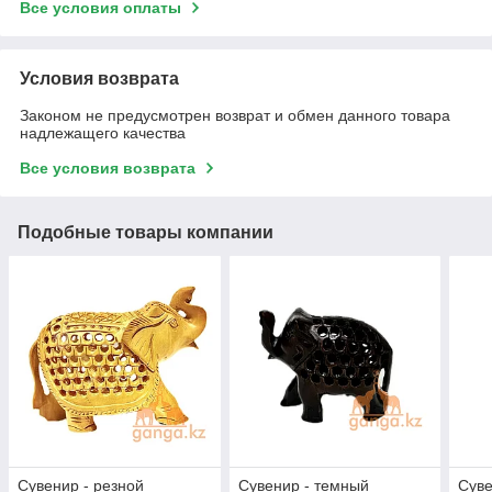
Все условия оплаты
Условия возврата
Законом не предусмотрен возврат и обмен данного товара
надлежащего качества
Все условия возврата
Подобные товары компании
Сувенир - резной
Сувенир - темный
Суве