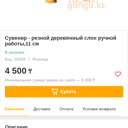
Сувенир - резной деревянный слон ручной
работы,11 см
В наличии
Код: 20269
Розница
4 500
₸
Минимальная сумма заказа на сайте — 5 000 ₸
Купить
Описание
Доставка
Оплата
Условия возврата
Описание