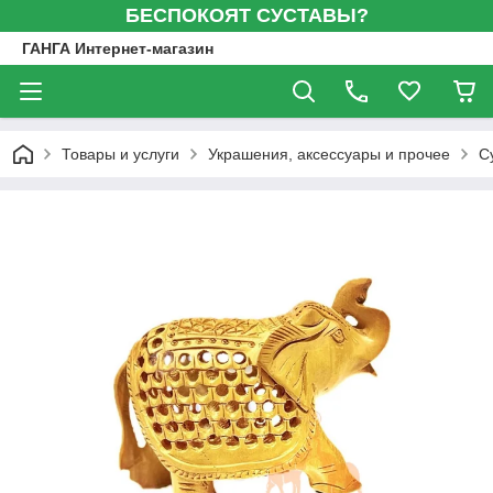
БЕСПОКОЯТ СУСТАВЫ?
ГАНГА Интернет-магазин
Товары и услуги
Украшения, аксессуары и прочее
С