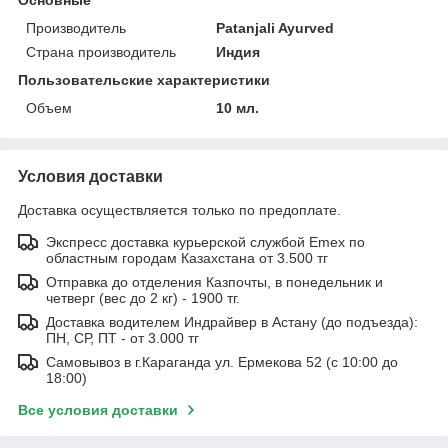
Производитель
Patanjali Ayurved
Страна производитель
Индия
Пользовательские характеристики
Объем
10 мл.
Условия доставки
Доставка осуществляется только по предоплате.
Экспресс доставка курьерской службой Emex по
областным городам Казахстана от 3.500 тг
Отправка до отделения Казпочты, в понедельник и
четверг (вес до 2 кг) - 1900 тг.
Доставка водителем Индрайвер в Астану (до подъезда):
ПН, СР, ПТ - от 3.000 тг
Самовывоз в г.Караганда ул. Ермекова 52 (с 10:00 до
18:00)
Все условия доставки