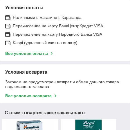
Условия оплаты
Наличными в магазине г. Караганда
Перечисление на карту БанкЦентрКредит VISA
Перечисление на карту Народного Банка VISA
Kaspi (удаленный счет на оплату)
Все условия оплаты
Условия возврата
Законом не предусмотрен возврат и обмен данного товара
надлежащего качества
Все условия возврата
С этим товаром также заказывают