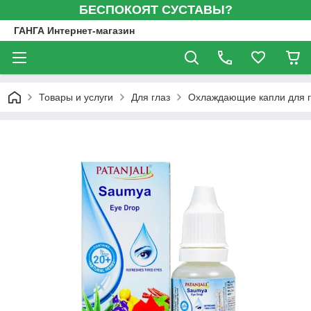
БЕСПОКОЯТ СУСТАВЫ?
ГАНГА Интернет-магазин
Товары и услуги
Для глаз
Охлаждающие капли для гл