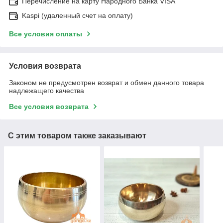
Перечисление на карту Народного Банка VISA
Kaspi (удаленный счет на оплату)
Все условия оплаты
Условия возврата
Законом не предусмотрен возврат и обмен данного товара
надлежащего качества
Все условия возврата
С этим товаром также заказывают