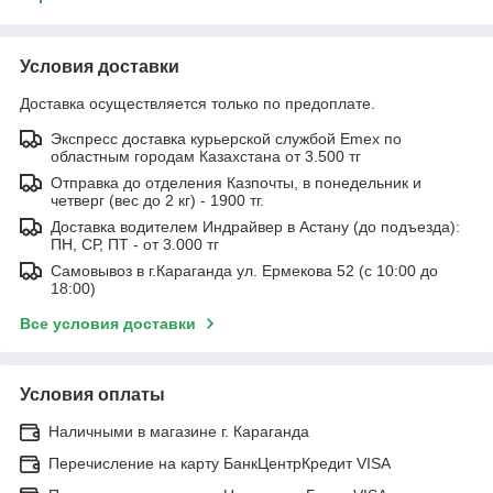
Условия доставки
Доставка осуществляется только по предоплате.
Экспресс доставка курьерской службой Emex по
областным городам Казахстана от 3.500 тг
Отправка до отделения Казпочты, в понедельник и
четверг (вес до 2 кг) - 1900 тг.
Доставка водителем Индрайвер в Астану (до подъезда):
ПН, СР, ПТ - от 3.000 тг
Самовывоз в г.Караганда ул. Ермекова 52 (с 10:00 до
18:00)
Все условия доставки
Условия оплаты
Наличными в магазине г. Караганда
Перечисление на карту БанкЦентрКредит VISA