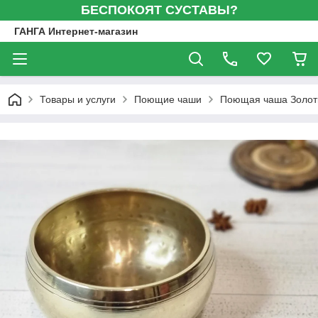
БЕСПОКОЯТ СУСТАВЫ?
ГАНГА Интернет-магазин
Товары и услуги
Поющие чаши
Поющая чаша Золоти