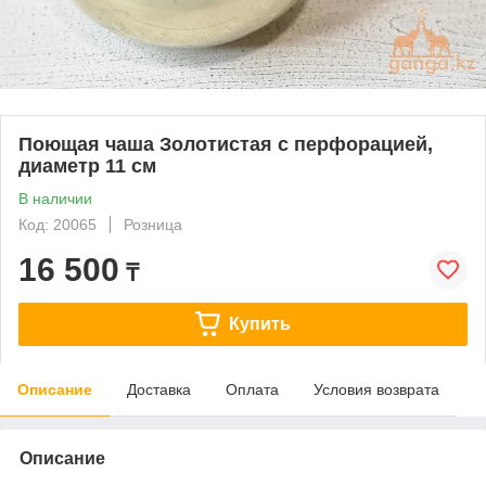
Поющая чаша Золотистая с перфорацией,
диаметр 11 см
В наличии
Код: 20065
Розница
16 500
₸
Купить
Описание
Доставка
Оплата
Условия возврата
Описание