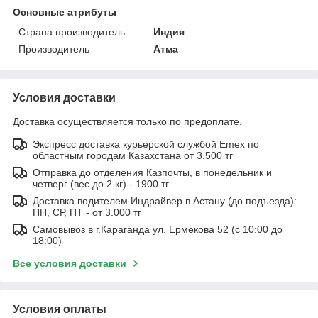
Основные атрибуты
Страна производитель
Индия
Производитель
Атма
Условия доставки
Доставка осуществляется только по предоплате.
Экспресс доставка курьерской службой Emex по
областным городам Казахстана от 3.500 тг
Отправка до отделения Казпочты, в понедельник и
четверг (вес до 2 кг) - 1900 тг.
Доставка водителем Индрайвер в Астану (до подъезда):
ПН, СР, ПТ - от 3.000 тг
Самовывоз в г.Караганда ул. Ермекова 52 (с 10:00 до
18:00)
Все условия доставки
Условия оплаты