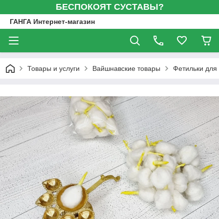
БЕСПОКОЯТ СУСТАВЫ?
ГАНГА Интернет-магазин
Товары и услуги
Вайшнавские товары
Фетильки для