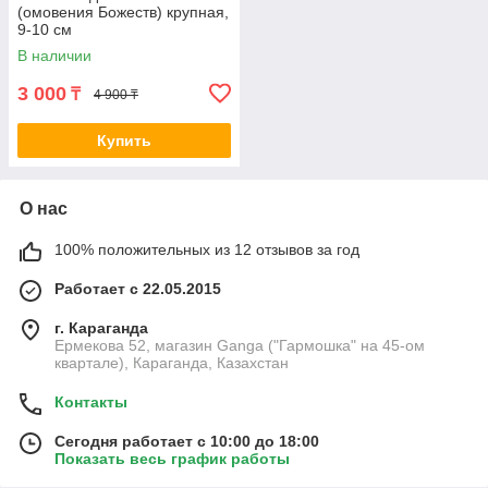
(омовения Божеств) крупная,
9-10 см
В наличии
3 000
₸
4 900 ₸
Купить
О нас
100% положительных из 12 отзывов за год
Работает с 22.05.2015
г. Караганда
Ермекова 52, магазин Ganga ("Гармошка" на 45-ом
квартале), Караганда, Казахстан
Контакты
Сегодня работает с 10:00 до 18:00
Показать весь график работы