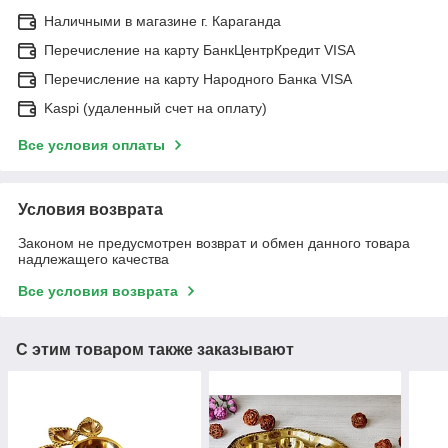
Наличными в магазине г. Караганда
Перечисление на карту БанкЦентрКредит VISA
Перечисление на карту Народного Банка VISA
Kaspi (удаленный счет на оплату)
Все условия оплаты
Условия возврата
Законом не предусмотрен возврат и обмен данного товара
надлежащего качества
Все условия возврата
С этим товаром также заказывают