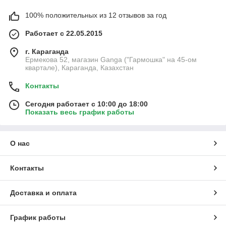
100% положительных из 12 отзывов за год
Работает с 22.05.2015
г. Караганда
Ермекова 52, магазин Ganga ("Гармошка" на 45-ом
квартале), Караганда, Казахстан
Контакты
Сегодня работает с 10:00 до 18:00
Показать весь график работы
О нас
Контакты
Доставка и оплата
График работы