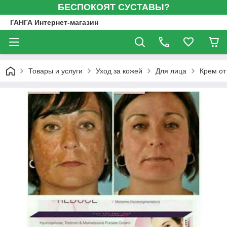
БЕСПОКОЯТ СУСТАВЫ?
ГАНГА Интернет-магазин
Товары и услуги
Уход за кожей
Для лица
Крем от