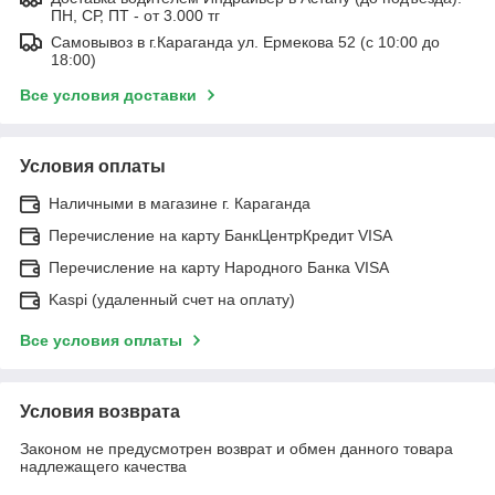
ПН, СР, ПТ - от 3.000 тг
Самовывоз в г.Караганда ул. Ермекова 52 (с 10:00 до
18:00)
Все условия доставки
Условия оплаты
Наличными в магазине г. Караганда
Перечисление на карту БанкЦентрКредит VISA
Перечисление на карту Народного Банка VISA
Kaspi (удаленный счет на оплату)
Все условия оплаты
Условия возврата
Законом не предусмотрен возврат и обмен данного товара
надлежащего качества