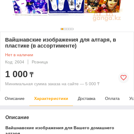
Вайшнавские изображения для алтаря, в
пластике (в ассортименте)
Нет в наличии
Код: 2604
Розница
1 000
₸
Минимальная сумма заказа на сайте — 5 000 ₸
Описание
Характеристики
Доставка
Оплата
Ус
Описание
Вайшнавские изображения для Вашего домашнего
алтаря