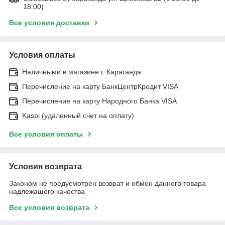
18:00)
Все условия доставки
Условия оплаты
Наличными в магазине г. Караганда
Перечисление на карту БанкЦентрКредит VISA
Перечисление на карту Народного Банка VISA
Kaspi (удаленный счет на оплату)
Все условия оплаты
Условия возврата
Законом не предусмотрен возврат и обмен данного товара
надлежащего качества
Все условия возврата