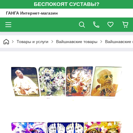
БЕСПОКОЯТ СУСТАВЫ?
ГАНГА Интернет-магазин
Товары и услуги
Вайшнавские товары
Вайшнавские и