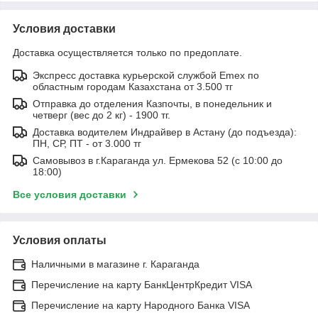
Условия доставки
Доставка осуществляется только по предоплате.
Экспресс доставка курьерской службой Emex по
областным городам Казахстана от 3.500 тг
Отправка до отделения Казпочты, в понедельник и
четверг (вес до 2 кг) - 1900 тг.
Доставка водителем Индрайвер в Астану (до подъезда):
ПН, СР, ПТ - от 3.000 тг
Самовывоз в г.Караганда ул. Ермекова 52 (с 10:00 до
18:00)
Все условия доставки
Условия оплаты
Наличными в магазине г. Караганда
Перечисление на карту БанкЦентрКредит VISA
Перечисление на карту Народного Банка VISA