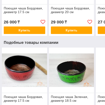
Поющая чаша Бордовая,
Поющая чаша Бордовая,
Пою
диаметр 17.5 см
диаметр 20 см
диам
26 000
29 000
27 
₸
₸
Купить
Купить
Подобные товары компании
Поющая чаша Бордовая,
Поющая чаша Зеленая,
Пою
диаметр 17.5 см
диаметр 18.5 см
диам