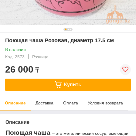
Поющая чаша Розовая, диаметр 17.5 см
В наличии
Код: 2573
Розница
26 000
₸
Купить
Описание
Доставка
Оплата
Условия возврата
Описание
Поющая чаша
– это металлический сосуд, имеющий