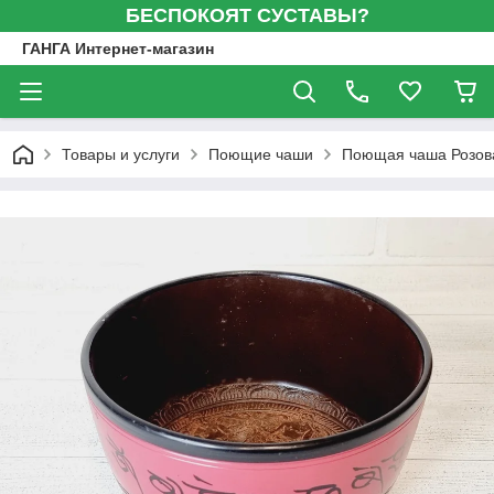
БЕСПОКОЯТ СУСТАВЫ?
ГАНГА Интернет-магазин
Товары и услуги
Поющие чаши
Поющая чаша Розова