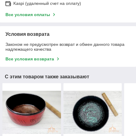
Kaspi (удаленный счет на оплату)
Все условия оплаты
Условия возврата
Законом не предусмотрен возврат и обмен данного товара
надлежащего качества
Все условия возврата
С этим товаром также заказывают