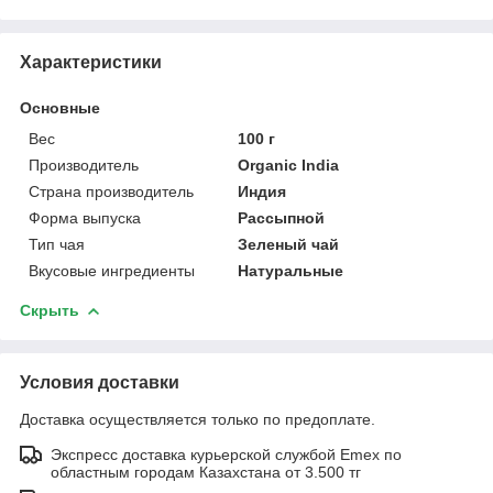
Характеристики
Основные
Вес
100 г
Производитель
Organic India
Страна производитель
Индия
Форма выпуска
Рассыпной
Тип чая
Зеленый чай
Вкусовые ингредиенты
Натуральные
Скрыть
Условия доставки
Доставка осуществляется только по предоплате.
Экспресс доставка курьерской службой Emex по
областным городам Казахстана от 3.500 тг