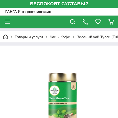
БЕСПОКОЯТ СУСТАВЫ?
ГАНГА Интернет-магазин
Товары и услуги
Чаи и Кофе
Зеленый чай Тулси (Tuls