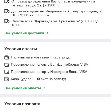
Отправка до отделения Казпочты, в понедельник и
четверг (вес до 2 кг) - 1900 тг.
Доставка водителем Индрайвер в Астану (до подъезда):
ПН, СР, ПТ - от 3.000 тг
Самовывоз в г.Караганда ул. Ермекова 52 (с 10:00 до
18:00)
Все условия доставки
Условия оплаты
Наличными в магазине г. Караганда
Перечисление на карту БанкЦентрКредит VISA
Перечисление на карту Народного Банка VISA
Kaspi (удаленный счет на оплату)
Все условия оплаты
Условия возврата