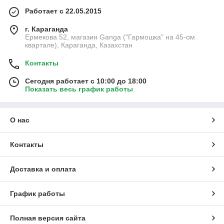
Работает с 22.05.2015
г. Караганда
Ермекова 52, магазин Ganga ("Гармошка" на 45-ом
квартале), Караганда, Казахстан
Контакты
Сегодня работает с 10:00 до 18:00
Показать весь график работы
О нас
Контакты
Доставка и оплата
График работы
Полная версия сайта