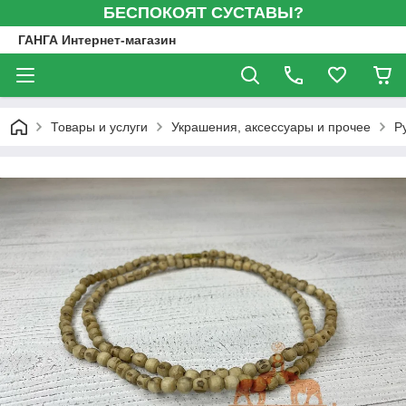
БЕСПОКОЯТ СУСТАВЫ?
ГАНГА Интернет-магазин
Товары и услуги
Украшения, аксессуары и прочее
Р