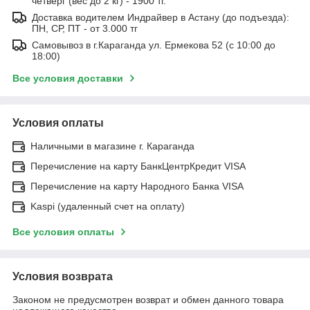
четверг (вес до 2 кг) - 1900 тг.
Доставка водителем Индрайвер в Астану (до подъезда):
ПН, СР, ПТ - от 3.000 тг
Самовывоз в г.Караганда ул. Ермекова 52 (с 10:00 до
18:00)
Все условия доставки
Условия оплаты
Наличными в магазине г. Караганда
Перечисление на карту БанкЦентрКредит VISA
Перечисление на карту Народного Банка VISA
Kaspi (удаленный счет на оплату)
Все условия оплаты
Условия возврата
Законом не предусмотрен возврат и обмен данного товара