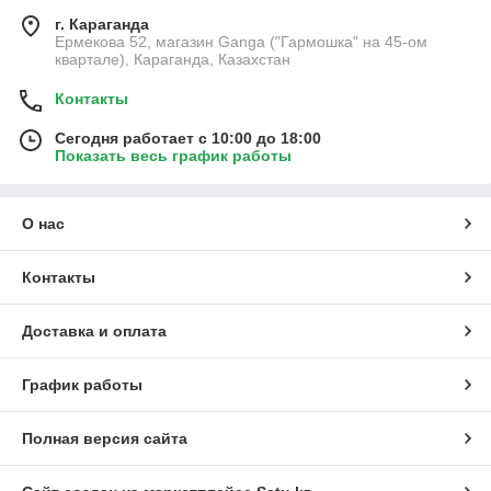
г. Караганда
Ермекова 52, магазин Ganga ("Гармошка" на 45-ом
квартале), Караганда, Казахстан
Контакты
Сегодня работает с 10:00 до 18:00
Показать весь график работы
О нас
Контакты
Доставка и оплата
График работы
Полная версия сайта