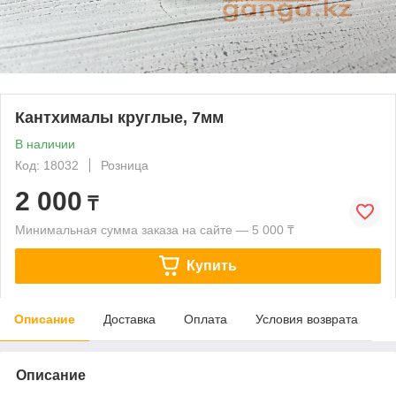
Кантхималы круглые, 7мм
В наличии
Код: 18032
Розница
2 000
₸
Минимальная сумма заказа на сайте — 5 000 ₸
Купить
Описание
Доставка
Оплата
Условия возврата
Описание