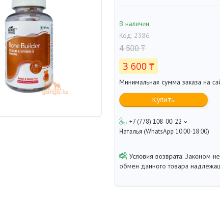
В наличии
Код:
2386
4 500 ₸
3 600 ₸
Минимальная сумма заказа на са
Купить
+7 (778) 108-00-22
Наталья (WhatsApp 10:00-18:00)
Законом не
обмен данного товара надлежащ